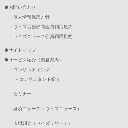
お問い合わせ
・個人情報保護方針
・ワイズ労務顧問会員利用規約
・ワイズニュース会員利用規約
サイトマップ
サービス紹介（業務案内）
・コンサルティング
- コンサルタント紹介
・セミナー
・経済ニュース（ワイズニュース）
・市場調査（ワイズリサーチ）