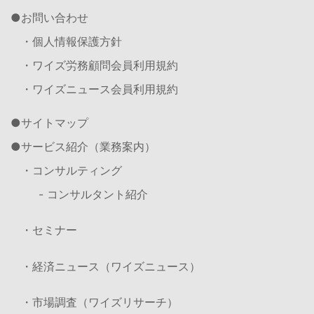
お問い合わせ
・個人情報保護方針
・ワイズ労務顧問会員利用規約
・ワイズニュース会員利用規約
サイトマップ
サービス紹介（業務案内）
・コンサルティング
- コンサルタント紹介
・セミナー
・経済ニュース（ワイズニュース）
・市場調査（ワイズリサーチ）