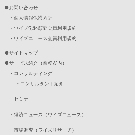
お問い合わせ
・個人情報保護方針
・ワイズ労務顧問会員利用規約
・ワイズニュース会員利用規約
サイトマップ
サービス紹介（業務案内）
・コンサルティング
- コンサルタント紹介
・セミナー
・経済ニュース（ワイズニュース）
・市場調査（ワイズリサーチ）