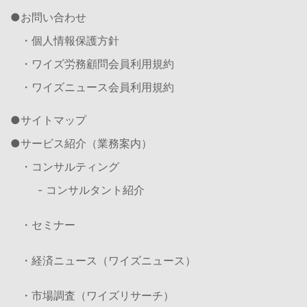
お問い合わせ
・個人情報保護方針
・ワイズ労務顧問会員利用規約
・ワイズニュース会員利用規約
サイトマップ
サービス紹介（業務案内）
・コンサルティング
- コンサルタント紹介
・セミナー
・経済ニュース（ワイズニュース）
・市場調査（ワイズリサーチ）