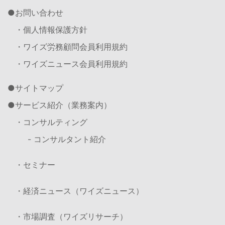
お問い合わせ
・個人情報保護方針
・ワイズ労務顧問会員利用規約
・ワイズニュース会員利用規約
サイトマップ
サービス紹介（業務案内）
・コンサルティング
- コンサルタント紹介
・セミナー
・経済ニュース（ワイズニュース）
・市場調査（ワイズリサーチ）