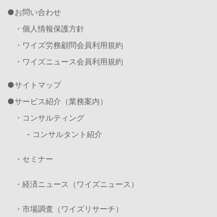
お問い合わせ
・個人情報保護方針
・ワイズ労務顧問会員利用規約
・ワイズニュース会員利用規約
サイトマップ
サービス紹介（業務案内）
・コンサルティング
- コンサルタント紹介
・セミナー
・経済ニュース（ワイズニュース）
・市場調査（ワイズリサーチ）