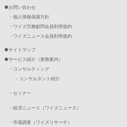
お問い合わせ
・個人情報保護方針
・ワイズ労務顧問会員利用規約
・ワイズニュース会員利用規約
サイトマップ
サービス紹介（業務案内）
・コンサルティング
- コンサルタント紹介
・セミナー
・経済ニュース（ワイズニュース）
・市場調査（ワイズリサーチ）