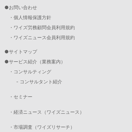
お問い合わせ
・個人情報保護方針
・ワイズ労務顧問会員利用規約
・ワイズニュース会員利用規約
サイトマップ
サービス紹介（業務案内）
・コンサルティング
- コンサルタント紹介
・セミナー
・経済ニュース（ワイズニュース）
・市場調査（ワイズリサーチ）