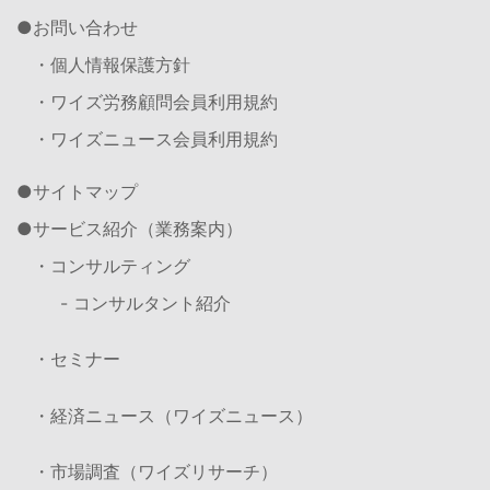
お問い合わせ
・個人情報保護方針
・ワイズ労務顧問会員利用規約
・ワイズニュース会員利用規約
サイトマップ
サービス紹介（業務案内）
・コンサルティング
- コンサルタント紹介
・セミナー
・経済ニュース（ワイズニュース）
・市場調査（ワイズリサーチ）