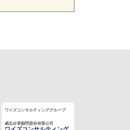
ワイズコンサルティンググループ
威志企管顧問股份有限公司
ワイズコンサルティング