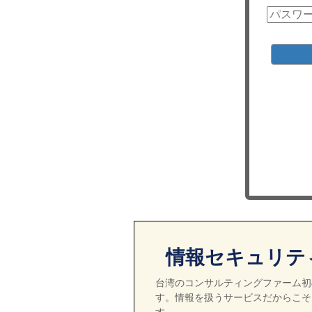
情報セキュリテ
台湾のコンサルティングファーム初の
す。情報を扱うサービスだからこそ
す。