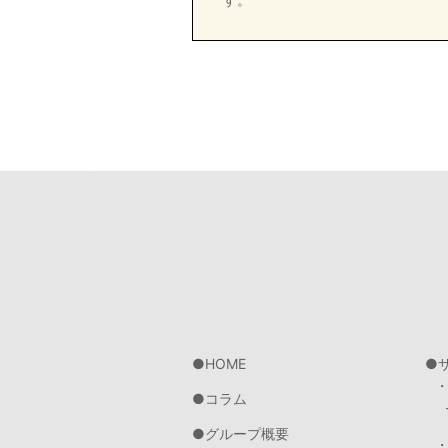
HOME
コラム
グループ概要