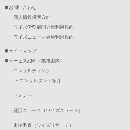
お問い合わせ
・個人情報保護方針
・ワイズ労務顧問会員利用規約
・ワイズニュース会員利用規約
サイトマップ
サービス紹介（業務案内）
・コンサルティング
- コンサルタント紹介
・セミナー
・経済ニュース（ワイズニュース）
・市場調査（ワイズリサーチ）