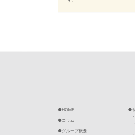
HOME
コラム
グループ概要