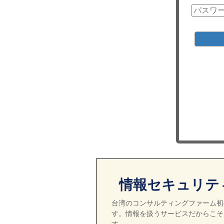
情報セキュリテ
台湾のコンサルティングファーム初の
す。情報を扱うサービスだからこそ
す。