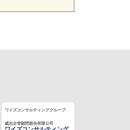
ワイズコンサルティンググループ
威志企管顧問股份有限公司
ワイズコンサルティング