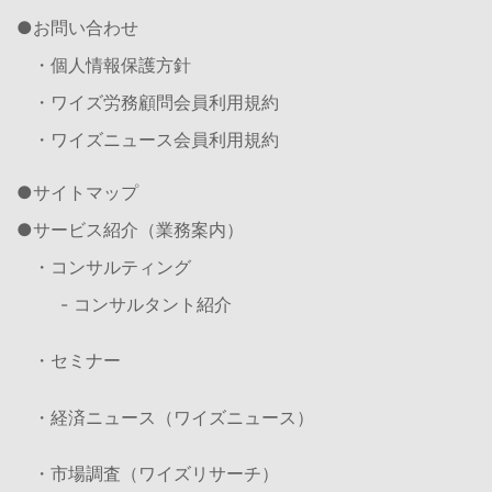
お問い合わせ
・個人情報保護方針
・ワイズ労務顧問会員利用規約
・ワイズニュース会員利用規約
サイトマップ
サービス紹介（業務案内）
・コンサルティング
- コンサルタント紹介
・セミナー
・経済ニュース（ワイズニュース）
・市場調査（ワイズリサーチ）