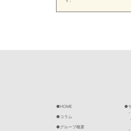
HOME
コラム
グループ概要