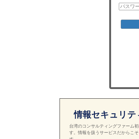
情報セキュリテ
台湾のコンサルティングファーム初の
す。情報を扱うサービスだからこそ
す。