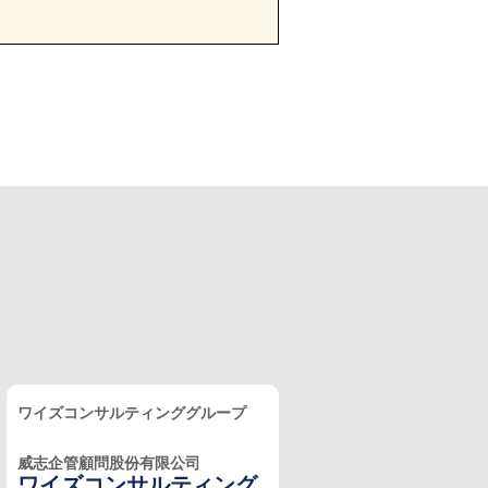
ワイズコンサルティンググループ
威志企管顧問股份有限公司
ワイズコンサルティング