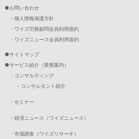
お問い合わせ
・個人情報保護方針
・ワイズ労務顧問会員利用規約
・ワイズニュース会員利用規約
サイトマップ
サービス紹介（業務案内）
・コンサルティング
- コンサルタント紹介
・セミナー
・経済ニュース（ワイズニュース）
・市場調査（ワイズリサーチ）