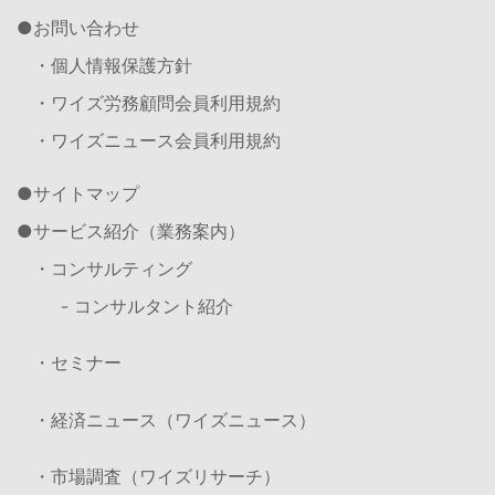
お問い合わせ
・個人情報保護方針
・ワイズ労務顧問会員利用規約
・ワイズニュース会員利用規約
サイトマップ
サービス紹介（業務案内）
・コンサルティング
- コンサルタント紹介
・セミナー
・経済ニュース（ワイズニュース）
・市場調査（ワイズリサーチ）