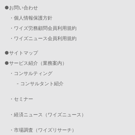
お問い合わせ
・個人情報保護方針
・ワイズ労務顧問会員利用規約
・ワイズニュース会員利用規約
サイトマップ
サービス紹介（業務案内）
・コンサルティング
- コンサルタント紹介
・セミナー
・経済ニュース（ワイズニュース）
・市場調査（ワイズリサーチ）