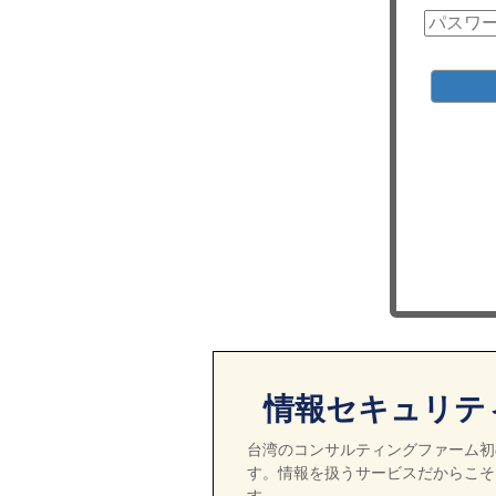
情報セキュリテ
台湾のコンサルティングファーム初の
す。情報を扱うサービスだからこそ
す。