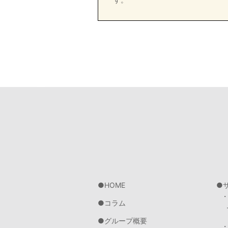
HOME
コラム
グループ概要