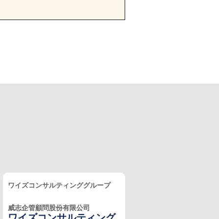
ワイズコンサルティンググループ
威志企管顧問股份有限公司
ワイズコンサルティング