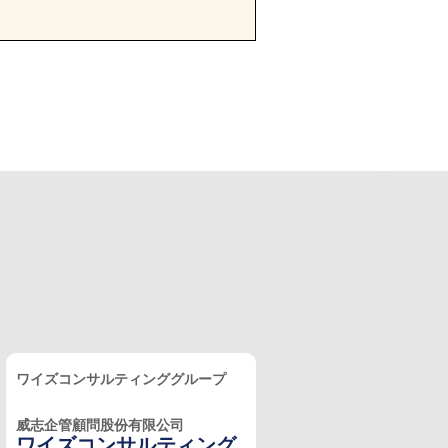
ワイズコンサルティンググループ
威志企管顧問股份有限公司
ワイズコンサルティング