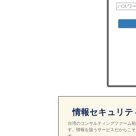
情報セキュリテ
台湾のコンサルティングファーム初の
す。情報を扱うサービスだからこそ
す。