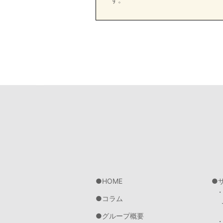
HOME
コラム
グループ概要