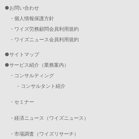
お問い合わせ
・個人情報保護方針
・ワイズ労務顧問会員利用規約
・ワイズニュース会員利用規約
サイトマップ
サービス紹介（業務案内）
・コンサルティング
- コンサルタント紹介
・セミナー
・経済ニュース（ワイズニュース）
・市場調査（ワイズリサーチ）