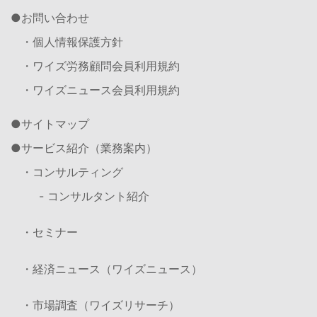
お問い合わせ
・個人情報保護方針
・ワイズ労務顧問会員利用規約
・ワイズニュース会員利用規約
サイトマップ
サービス紹介（業務案内）
・コンサルティング
- コンサルタント紹介
・セミナー
・経済ニュース（ワイズニュース）
・市場調査（ワイズリサーチ）