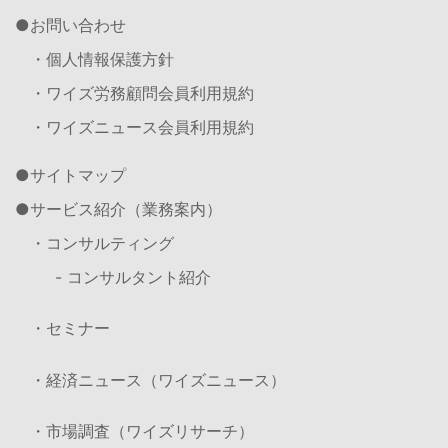
お問い合わせ
・個人情報保護方針
・ワイズ労務顧問会員利用規約
・ワイズニュース会員利用規約
サイトマップ
サービス紹介（業務案内）
・コンサルティング
- コンサルタント紹介
・セミナー
・経済ニュース（ワイズニュース）
・市場調査（ワイズリサーチ）