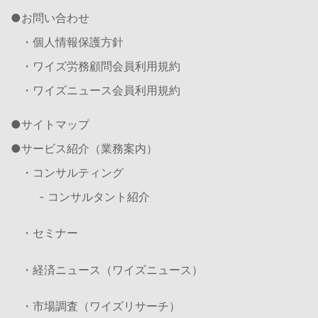
お問い合わせ
・個人情報保護方針
・ワイズ労務顧問会員利用規約
・ワイズニュース会員利用規約
サイトマップ
サービス紹介（業務案内）
・コンサルティング
- コンサルタント紹介
・セミナー
・経済ニュース（ワイズニュース）
・市場調査（ワイズリサーチ）