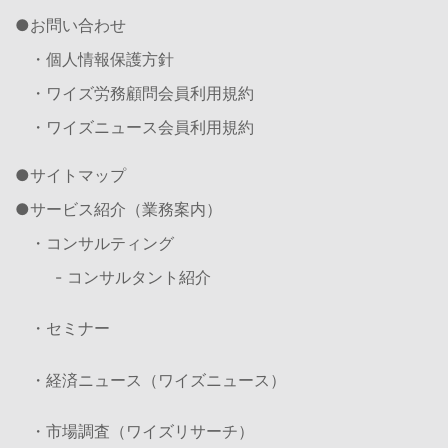
お問い合わせ
・個人情報保護方針
・ワイズ労務顧問会員利用規約
・ワイズニュース会員利用規約
サイトマップ
サービス紹介（業務案内）
・コンサルティング
- コンサルタント紹介
・セミナー
・経済ニュース（ワイズニュース）
・市場調査（ワイズリサーチ）