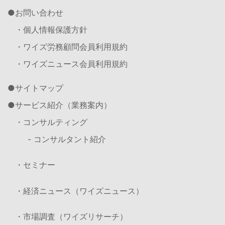
お問い合わせ
・個人情報保護方針
・ワイズ労務顧問会員利用規約
・ワイズニュース会員利用規約
サイトマップ
サービス紹介（業務案内）
・コンサルティング
- コンサルタント紹介
・セミナー
・経済ニュース（ワイズニュース）
・市場調査（ワイズリサーチ）