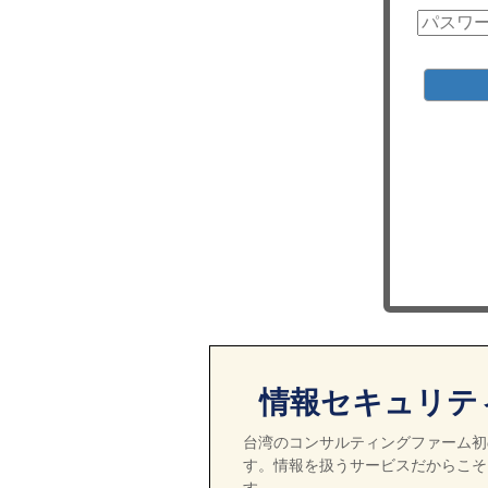
情報セキュリテ
台湾のコンサルティングファーム初の
す。情報を扱うサービスだからこそ
す。