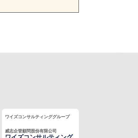
ワイズコンサルティンググループ
威志企管顧問股份有限公司
ワイズコンサルティング