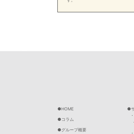
HOME
コラム
グループ概要