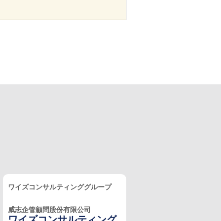
ワイズコンサルティンググループ
威志企管顧問股份有限公司
ワイズコンサルティング