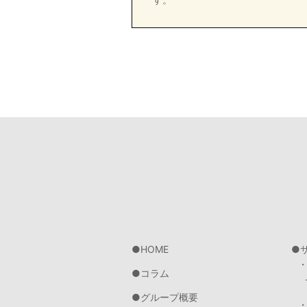
HOME
コラム
グループ概要