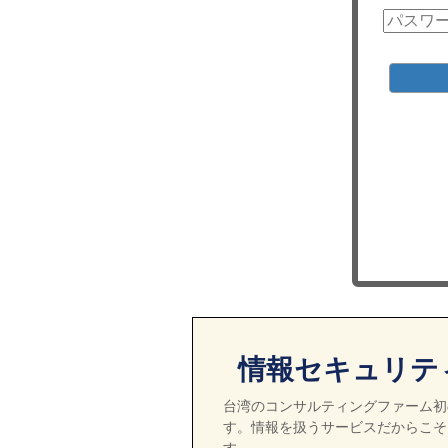
情報セキュリテ
台湾のコンサルティングファーム初の
す。情報を扱うサービスだからこそ
す。