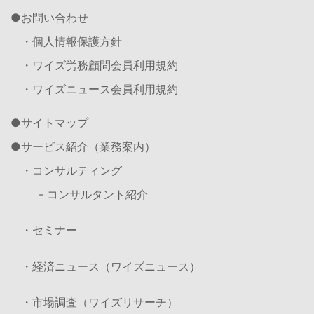
お問い合わせ
・個人情報保護方針
・ワイズ労務顧問会員利用規約
・ワイズニュース会員利用規約
サイトマップ
サービス紹介（業務案内）
・コンサルティング
- コンサルタント紹介
・セミナー
・経済ニュース（ワイズニュース）
・市場調査（ワイズリサーチ）