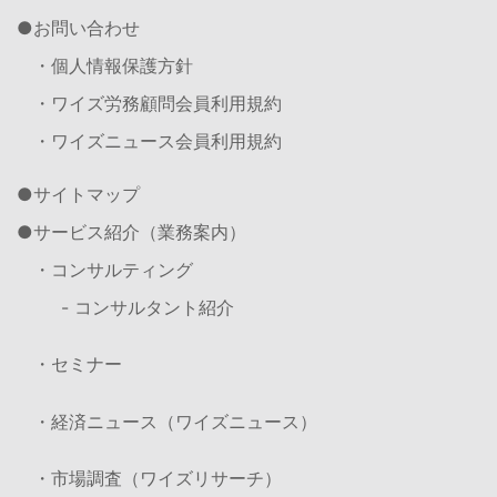
お問い合わせ
・個人情報保護方針
・ワイズ労務顧問会員利用規約
・ワイズニュース会員利用規約
サイトマップ
サービス紹介（業務案内）
・コンサルティング
- コンサルタント紹介
・セミナー
・経済ニュース（ワイズニュース）
・市場調査（ワイズリサーチ）