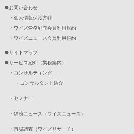
お問い合わせ
・個人情報保護方針
・ワイズ労務顧問会員利用規約
・ワイズニュース会員利用規約
サイトマップ
サービス紹介（業務案内）
・コンサルティング
- コンサルタント紹介
・セミナー
・経済ニュース（ワイズニュース）
・市場調査（ワイズリサーチ）