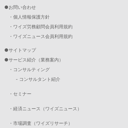
お問い合わせ
・個人情報保護方針
・ワイズ労務顧問会員利用規約
・ワイズニュース会員利用規約
サイトマップ
サービス紹介（業務案内）
・コンサルティング
- コンサルタント紹介
・セミナー
・経済ニュース（ワイズニュース）
・市場調査（ワイズリサーチ）