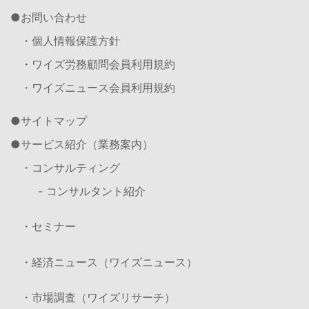
お問い合わせ
・個人情報保護方針
・ワイズ労務顧問会員利用規約
・ワイズニュース会員利用規約
サイトマップ
サービス紹介（業務案内）
・コンサルティング
- コンサルタント紹介
・セミナー
・経済ニュース（ワイズニュース）
・市場調査（ワイズリサーチ）