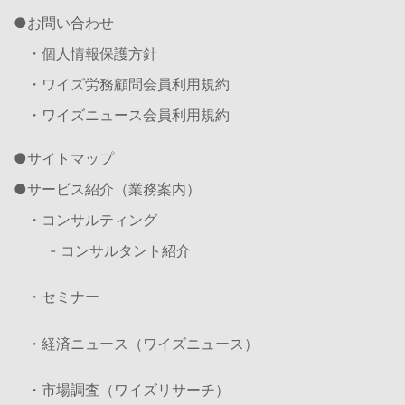
お問い合わせ
・個人情報保護方針
・ワイズ労務顧問会員利用規約
・ワイズニュース会員利用規約
サイトマップ
サービス紹介（業務案内）
・コンサルティング
- コンサルタント紹介
・セミナー
・経済ニュース（ワイズニュース）
・市場調査（ワイズリサーチ）