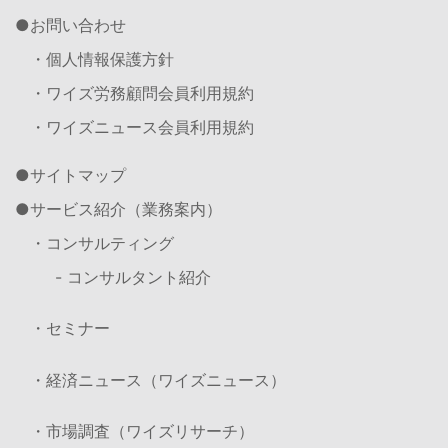
お問い合わせ
・個人情報保護方針
・ワイズ労務顧問会員利用規約
・ワイズニュース会員利用規約
サイトマップ
サービス紹介（業務案内）
・コンサルティング
- コンサルタント紹介
・セミナー
・経済ニュース（ワイズニュース）
・市場調査（ワイズリサーチ）