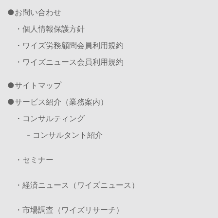
お問い合わせ
・個人情報保護方針
・ワイズ労務顧問会員利用規約
・ワイズニュース会員利用規約
サイトマップ
サービス紹介（業務案内）
・コンサルティング
- コンサルタント紹介
・セミナー
・経済ニュース（ワイズニュース）
・市場調査（ワイズリサーチ）