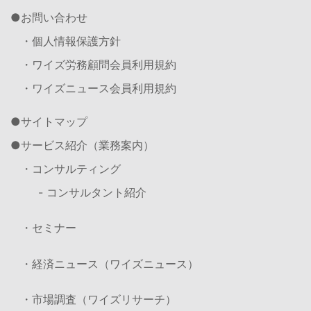
お問い合わせ
・個人情報保護方針
・ワイズ労務顧問会員利用規約
・ワイズニュース会員利用規約
サイトマップ
サービス紹介（業務案内）
・コンサルティング
- コンサルタント紹介
・セミナー
・経済ニュース（ワイズニュース）
・市場調査（ワイズリサーチ）