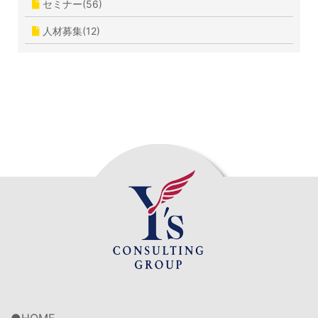
セミナー(56)
人材募集(12)