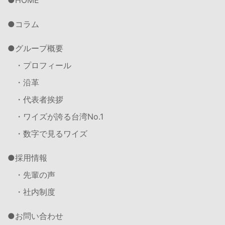
HOME
コラム
グループ概要
・プロフィール
・沿革
・代表者挨拶
・ワイズが誇る台湾No.1
・数字で見るワイズ
採用情報
・先輩の声
・社内制度
お問い合わせ