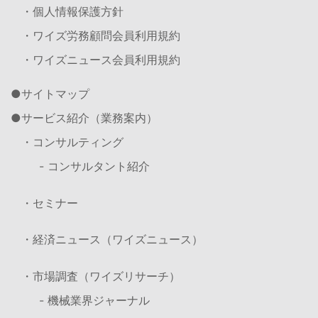
・個人情報保護方針
・ワイズ労務顧問会員利用規約
・ワイズニュース会員利用規約
サイトマップ
サービス紹介（業務案内）
・コンサルティング
- コンサルタント紹介
・セミナー
・経済ニュース（ワイズニュース）
・市場調査（ワイズリサーチ）
- 機械業界ジャーナル