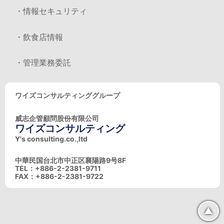
・情報セキュリティ
・飲食店情報
・管理業務委託
ワイズコンサルティンググループ
威志企管顧問股份有限公司
ワイズコンサルティング
Y's consulting.co.,ltd
中華民国台北市中正区襄陽路9号8F
TEL：+886-2-2381-9711
FAX：+886-2-2381-9722
▲