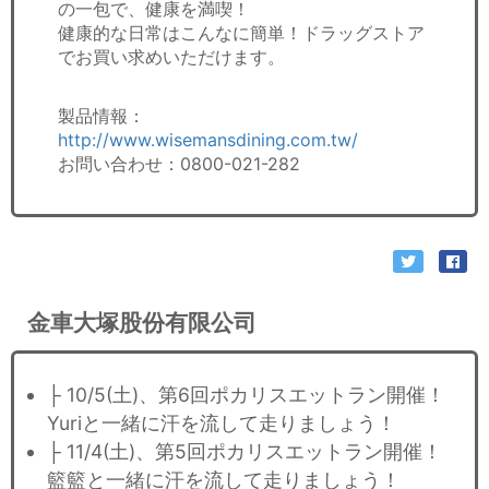
の一包で、健康を満喫！
健康的な日常はこんなに簡単！ドラッグストア
でお買い求めいただけます。
製品情報：
http://www.wisemansdining.com.tw/
お問い合わせ：0800-021-282
金車大塚股份有限公司
├ 10/5(土)、第6回ポカリスエットラン開催！
Yuriと一緒に汗を流して走りましょう！
├ 11/4(土)、第5回ポカリスエットラン開催！
籃籃と一緒に汗を流して走りましょう！