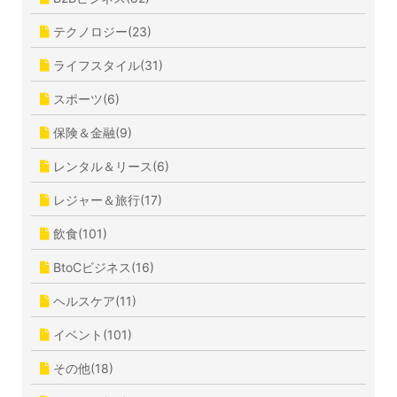
テクノロジー(23)
ライフスタイル(31)
スポーツ(6)
保険＆金融(9)
レンタル＆リース(6)
レジャー＆旅行(17)
飲食(101)
BtoCビジネス(16)
ヘルスケア(11)
イベント(101)
その他(18)