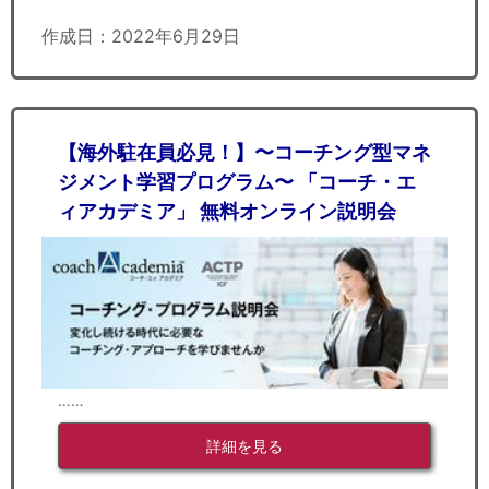
作成日：2022年6月29日
【海外駐在員必見！】〜コーチング型マネ
ジメント学習プログラム〜 「コーチ・エ
ィアカデミア」 無料オンライン説明会
……
詳細を見る