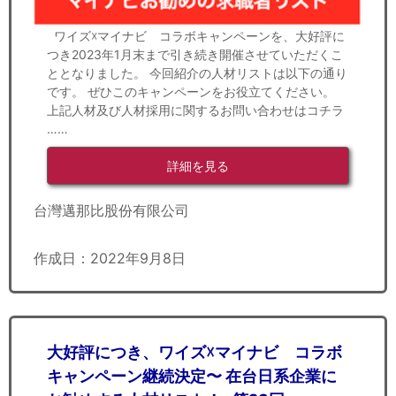
ワイズ☓マイナビ コラボキャンペーンを、大好評に
つき2023年1月末まで引き続き開催させていただくこ
ととなりました。 今回紹介の人材リストは以下の通り
です。 ぜひこのキャンペーンをお役立てください。
上記人材及び人材採用に関するお問い合わせはコチラ
……
詳細を見る
台灣邁那比股份有限公司
作成日：2022年9月8日
大好評につき、ワイズ☓マイナビ コラボ
キャンペーン継続決定〜 在台日系企業に