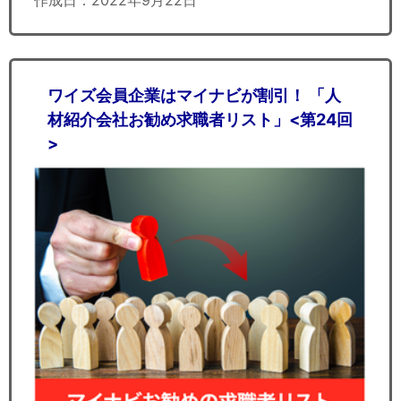
作成日：2022年9月22日
ワイズ会員企業はマイナビが割引！ 「人
材紹介会社お勧め求職者リスト」<第24回
>