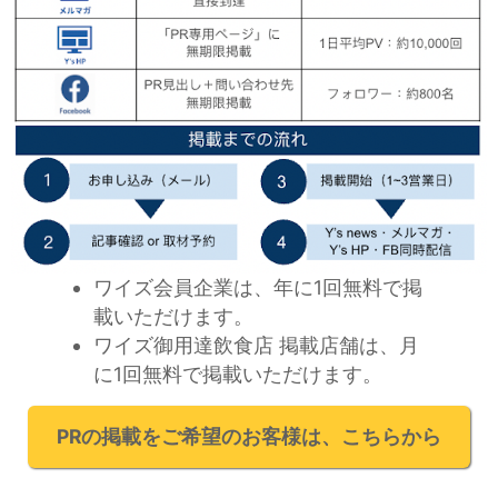
ワイズ会員企業は、年に1回無料で掲
載いただけます。
ワイズ御用達飲食店 掲載店舗は、月
に1回無料で掲載いただけます。
PRの掲載をご希望のお客様は、こちらから