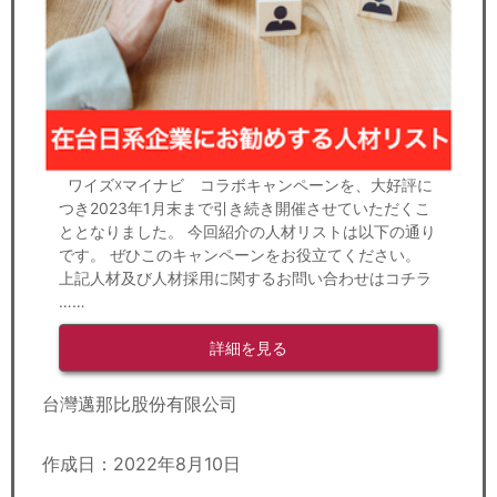
ワイズ☓マイナビ コラボキャンペーンを、大好評に
つき2023年1月末まで引き続き開催させていただくこ
ととなりました。 今回紹介の人材リストは以下の通り
です。 ぜひこのキャンペーンをお役立てください。
上記人材及び人材採用に関するお問い合わせはコチラ
……
詳細を見る
台灣邁那比股份有限公司
作成日：2022年8月10日