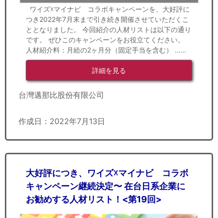
ワイズ☓マイナビ コラボキャンペーンを、大好評に
つき2022年7月末まで引き続き開催させていただくこ
ととなりました。 今回紹介の人材リストは以下の通り
です。 ぜひこのキャンペーンをお役立てください。
人材紹介料：月給の2ヶ月分（固定手当を含む） ……
詳細を見る
台灣邁那比股份有限公司
作成日：2022年7月13日
大好評につき、ワイズ☓マイナビ コラボ
キャンペーン継続決定〜 在台日系企業に
お勧めする人材リスト！<第19回>