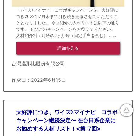
ワイズ☓マイナビ コラボキャンペーンを、大好評に
つき2022年7月末まで引き続き開催させていただくこ
ととなりました。 今回紹介の人材リストは以下の通り
です。 ぜひこのキャンペーンをお役立てください。
人材紹介料：月給の2ヶ月分（固定手当を含む） ……
詳細を見る
台灣邁那比股份有限公司
作成日：2022年6月15日
▲
大好評につき、ワイズ☓マイナビ コラボ
キャンペーン継続決定〜 在台日系企業に
お勧めする人材リスト！<第17回>