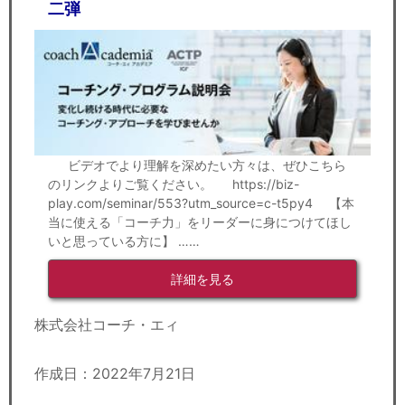
二弾
ビデオでより理解を深めたい方々は、ぜひこちら
のリンクよりご覧ください。 https://biz-
play.com/seminar/553?utm_source=c-t5py4 【本
当に使える「コーチ力」をリーダーに身につけてほし
いと思っている方に】 ……
詳細を見る
株式会社コーチ・エィ
作成日：2022年7月21日