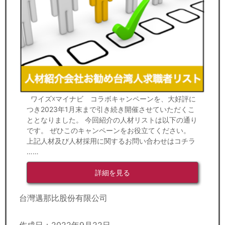
ワイズ☓マイナビ コラボキャンペーンを、大好評に
つき2023年1月末まで引き続き開催させていただくこ
ととなりました。 今回紹介の人材リストは以下の通り
です。 ぜひこのキャンペーンをお役立てください。
上記人材及び人材採用に関するお問い合わせはコチラ
……
詳細を見る
台灣邁那比股份有限公司