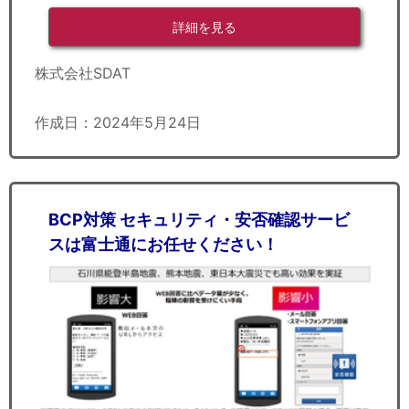
詳細を見る
株式会社SDAT
作成日：2024年5月24日
BCP対策 セキュリティ・安否確認サービ
スは富士通にお任せください！