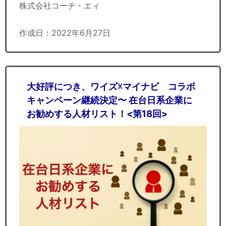
株式会社コーチ・エィ
作成日：2022年6月27日
大好評につき、ワイズ☓マイナビ コラボ
キャンペーン継続決定〜 在台日系企業に
お勧めする人材リスト！<第18回>