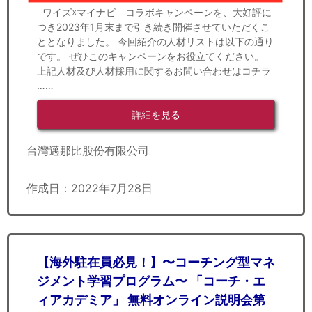
ワイズ☓マイナビ コラボキャンペーンを、大好評に
つき2023年1月末まで引き続き開催させていただくこ
ととなりました。 今回紹介の人材リストは以下の通り
です。 ぜひこのキャンペーンをお役立てください。
上記人材及び人材採用に関するお問い合わせはコチラ
……
詳細を見る
台灣邁那比股份有限公司
作成日：2022年7月28日
【海外駐在員必見！】〜コーチング型マネ
ジメント学習プログラム〜 「コーチ・エ
ィアカデミア」 無料オンライン説明会第