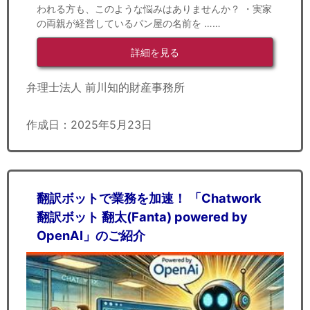
われる方も、このような悩みはありませんか？ ・実家
の両親が経営しているパン屋の名前を ……
詳細を見る
弁理士法人 前川知的財産事務所
作成日：2025年5月23日
翻訳ボットで業務を加速！ 「Chatwork
翻訳ボット 翻太(Fanta) powered by
OpenAI」のご紹介