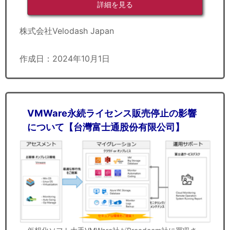
詳細を見る
株式会社Velodash Japan
作成日：2024年10月1日
VMWare永続ライセンス販売停止の影響
について【台灣富士通股份有限公司】