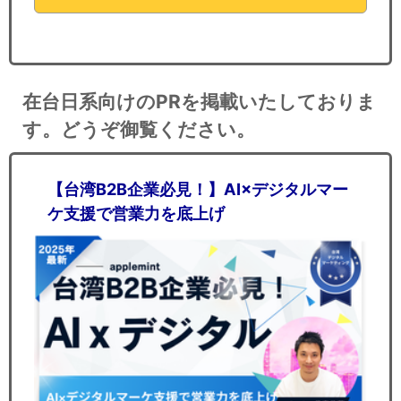
在台日系向けのPRを掲載いたしておりま
す。どうぞ御覧ください。
【台湾B2B企業必見！】AI×デジタルマー
ケ支援で営業力を底上げ