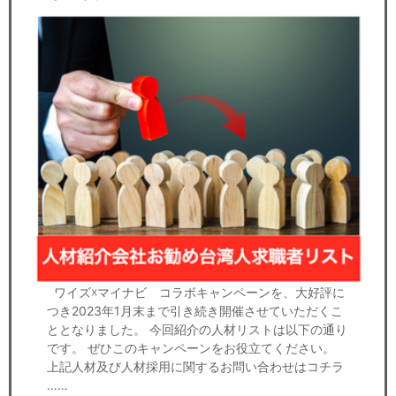
ワイズ☓マイナビ コラボキャンペーンを、大好評に
つき2023年1月末まで引き続き開催させていただくこ
ととなりました。 今回紹介の人材リストは以下の通り
です。 ぜひこのキャンペーンをお役立てください。
上記人材及び人材採用に関するお問い合わせはコチラ
……