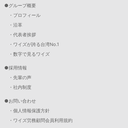
グループ概要
・プロフィール
・沿革
・代表者挨拶
・ワイズが誇る台湾No.1
・数字で見るワイズ
採用情報
・先輩の声
・社内制度
お問い合わせ
・個人情報保護方針
・ワイズ労務顧問会員利用規約