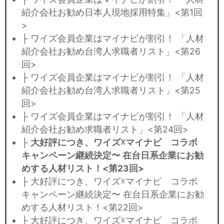
紹介会社お勧め日本人現地採用特集」<第1回
>
├ ワイズ会員企業はマイナビが割引！ 「人材
紹介会社お勧め台湾人求職者リスト」<第26
回>
├ ワイズ会員企業はマイナビが割引！ 「人材
紹介会社お勧め台湾人求職者リスト」<第25
回>
├ ワイズ会員企業はマイナビが割引！ 「人材
紹介会社お勧め求職者リスト」<第24回>
├
大好評につき、ワイズ☓マイナビ コラボ
キャンペーン継続決定〜 在台日系企業にお勧
めする人材リスト！<第23回>
├ 大好評につき、ワイズ☓マイナビ コラボ
キャンペーン継続決定〜 在台日系企業にお勧
めする人材リスト！<第22回>
├ 大好評につき、ワイズ☓マイナビ コラボ