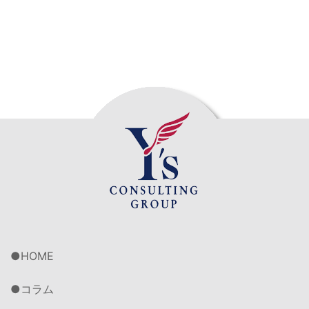
HOME
コラム