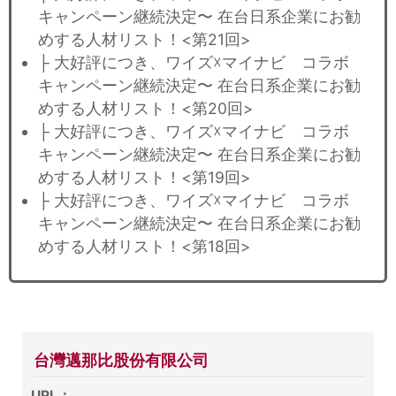
キャンペーン継続決定〜 在台日系企業にお勧
めする人材リスト！<第21回>
├ 大好評につき、ワイズ☓マイナビ コラボ
キャンペーン継続決定〜 在台日系企業にお勧
めする人材リスト！<第20回>
├ 大好評につき、ワイズ☓マイナビ コラボ
キャンペーン継続決定〜 在台日系企業にお勧
めする人材リスト！<第19回>
├ 大好評につき、ワイズ☓マイナビ コラボ
キャンペーン継続決定〜 在台日系企業にお勧
めする人材リスト！<第18回>
台灣邁那比股份有限公司
URL：