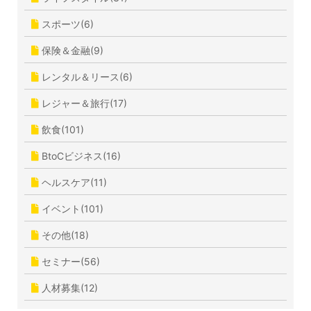
スポーツ(6)
保険＆金融(9)
レンタル＆リース(6)
レジャー＆旅行(17)
飲食(101)
BtoCビジネス(16)
ヘルスケア(11)
イベント(101)
その他(18)
セミナー(56)
人材募集(12)