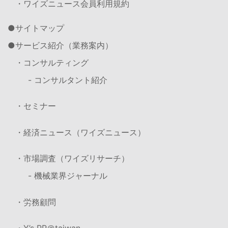
・ワイズニュース会員利用規約
サイトマップ
サービス紹介（業務案内）
・コンサルティング
- コンサルタント紹介
・セミナー
・経済ニュース（ワイズニュース）
・市場調査（ワイズリサーチ）
- 機械業界ジャーナル
・労務顧問