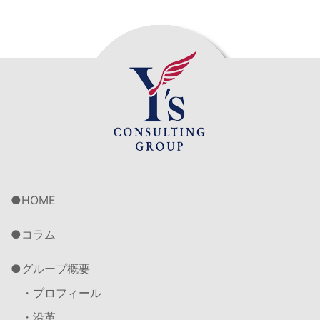
HOME
コラム
グループ概要
・プロフィール
・沿革