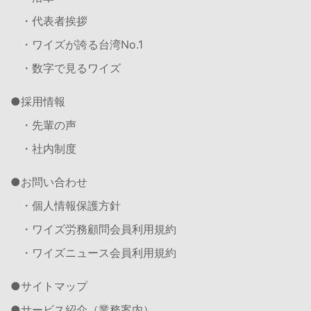
・代表者挨拶
・ワイズが誇る台湾No.1
・数字で見るワイズ
採用情報
・先輩の声
・社内制度
お問い合わせ
・個人情報保護方針
・ワイズ労務顧問会員利用規約
・ワイズニュース会員利用規約
サイトマップ
サービス紹介（業務案内）