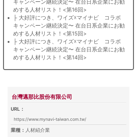
キャンペーン継続決定〜 在台日系企業にお勧
めする人材リスト！<第16回>
├ 大好評につき、ワイズ☓マイナビ コラボ
キャンペーン継続決定〜 在台日系企業にお勧
めする人材リスト！<第15回>
├ 大好評につき、ワイズ☓マイナビ コラボ
キャンペーン継続決定〜 在台日系企業にお勧
めする人材リスト！<第14回>
台灣邁那比股份有限公司
URL：
https://www.mynavi-taiwan.com.tw/
業種：
人材紹介業