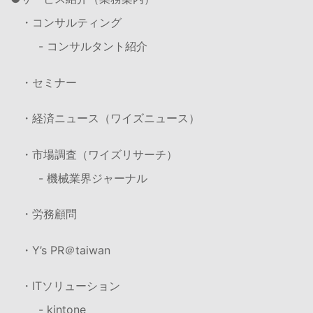
・コンサルティング
- コンサルタント紹介
・セミナー
・経済ニュース（ワイズニュース）
・市場調査（ワイズリサーチ）
- 機械業界ジャーナル
・労務顧問
・Y’s PR＠taiwan
・ITソリューション
- kintone