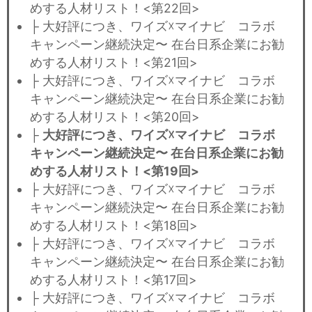
めする人材リスト！<第22回>
├ 大好評につき、ワイズ☓マイナビ コラボ
キャンペーン継続決定〜 在台日系企業にお勧
めする人材リスト！<第21回>
├ 大好評につき、ワイズ☓マイナビ コラボ
キャンペーン継続決定〜 在台日系企業にお勧
めする人材リスト！<第20回>
├
大好評につき、ワイズ☓マイナビ コラボ
キャンペーン継続決定〜 在台日系企業にお勧
めする人材リスト！<第19回>
├ 大好評につき、ワイズ☓マイナビ コラボ
キャンペーン継続決定〜 在台日系企業にお勧
めする人材リスト！<第18回>
├ 大好評につき、ワイズ☓マイナビ コラボ
キャンペーン継続決定〜 在台日系企業にお勧
めする人材リスト！<第17回>
├ 大好評につき、ワイズ☓マイナビ コラボ