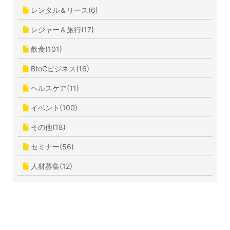
レンタル＆リース(6)
レジャー＆旅行(17)
飲食(101)
BtoCビジネス(16)
ヘルスケア(11)
イベント(100)
その他(18)
セミナー(56)
人材募集(12)