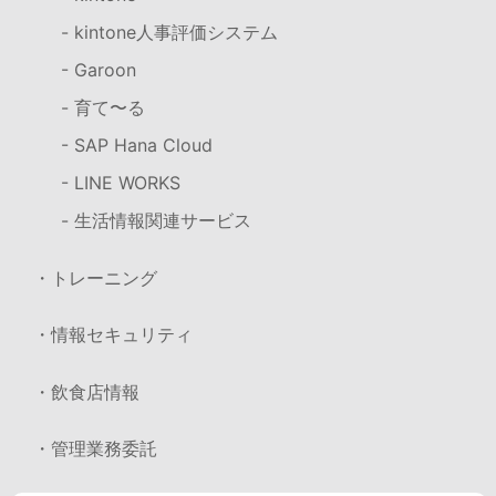
- kintone人事評価システム
- Garoon
- 育て〜る
- SAP Hana Cloud
- LINE WORKS
- 生活情報関連サービス
・トレーニング
・情報セキュリティ
・飲食店情報
・管理業務委託