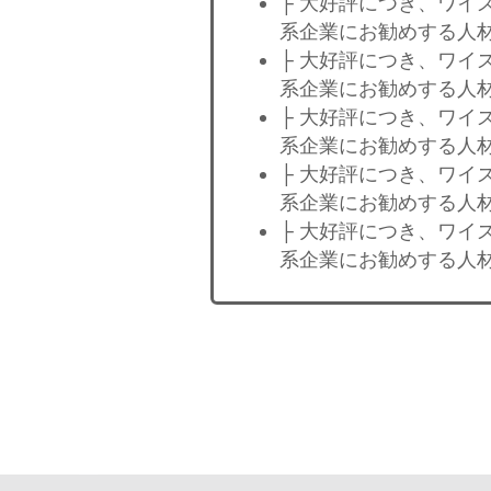
├ 大好評につき、ワイ
系企業にお勧めする人材
├ 大好評につき、ワイ
系企業にお勧めする人材
├ 大好評につき、ワイ
系企業にお勧めする人材
├ 大好評につき、ワイ
系企業にお勧めする人材
├ 大好評につき、ワイ
系企業にお勧めする人材