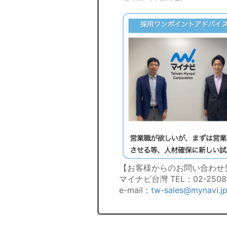
【お客様からのお問い合わせ
マイナビ台灣 TEL：02-2508-
e-mail：
tw-sales@mynavi.j