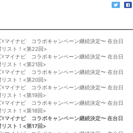
ズ☓マイナビ コラボキャンペーン継続決定〜 在台日
リスト！<第22回>
ズ☓マイナビ コラボキャンペーン継続決定〜 在台日
リスト！<第21回>
ズ☓マイナビ コラボキャンペーン継続決定〜 在台日
リスト！<第20回>
ズ☓マイナビ コラボキャンペーン継続決定〜 在台日
リスト！<第19回>
ズ☓マイナビ コラボキャンペーン継続決定〜 在台日
リスト！<第18回>
☓マイナビ コラボキャンペーン継続決定〜 在台日
リスト！<第17回>