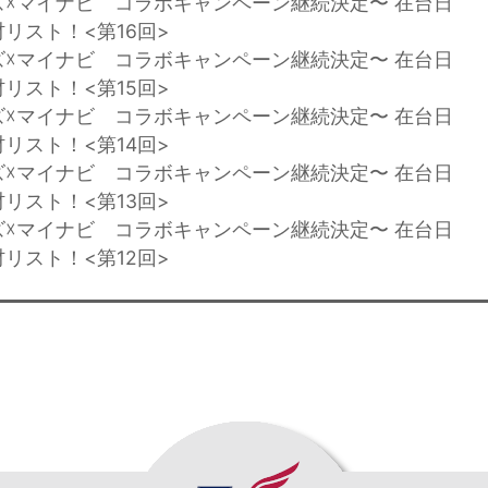
ズ☓マイナビ コラボキャンペーン継続決定〜 在台日
リスト！<第16回>
ズ☓マイナビ コラボキャンペーン継続決定〜 在台日
リスト！<第15回>
ズ☓マイナビ コラボキャンペーン継続決定〜 在台日
リスト！<第14回>
ズ☓マイナビ コラボキャンペーン継続決定〜 在台日
リスト！<第13回>
ズ☓マイナビ コラボキャンペーン継続決定〜 在台日
リスト！<第12回>