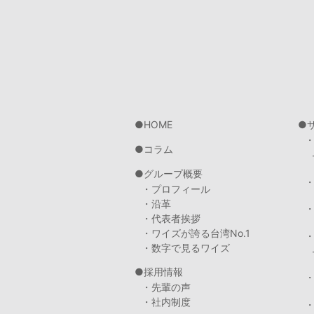
HOME
コラム
グループ概要
・プロフィール
・沿革
・代表者挨拶
・ワイズが誇る台湾No.1
・数字で見るワイズ
採用情報
・先輩の声
・社内制度
・