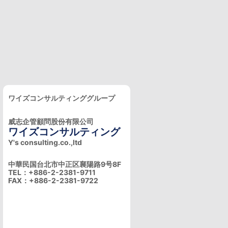
ワイズコンサルティンググループ
威志企管顧問股份有限公司
ワイズコンサルティング
Y's consulting.co.,ltd
中華民国台北市中正区襄陽路9号8F
TEL：+886-2-2381-9711
FAX：+886-2-2381-9722