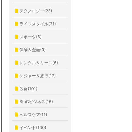
テクノロジー(23)
ライフスタイル(31)
スポーツ(6)
保険＆金融(9)
レンタル＆リース(6)
レジャー＆旅行(17)
飲食(101)
BtoCビジネス(16)
ヘルスケア(11)
イベント(100)