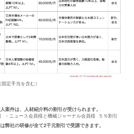
（固定手当を含む）
求人案件は、人材紹介料の割引が受けられます。
引 ・ニュース会員様と機械ジャーナル会員様 ５％割引
は弊社の研修が全て2千元割引で受講できます。