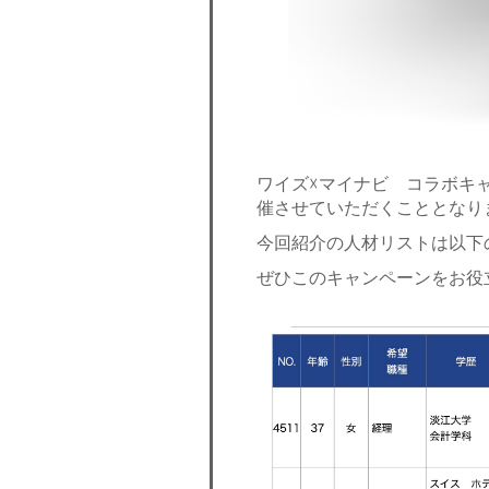
ワイズ☓マイナビ コラボキ
催させていただくこととなり
今回紹介の人材リストは以下
ぜひこのキャンペーンをお役