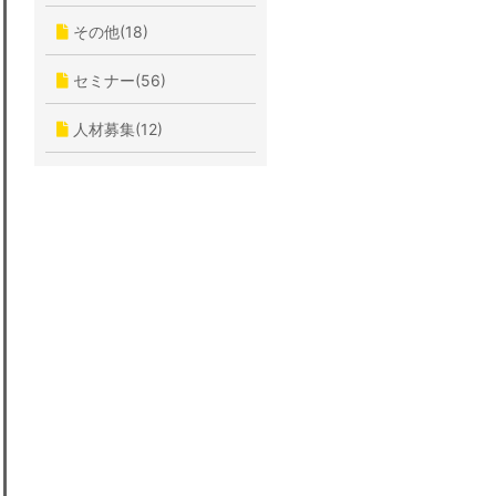
その他(18)
セミナー(56)
人材募集(12)