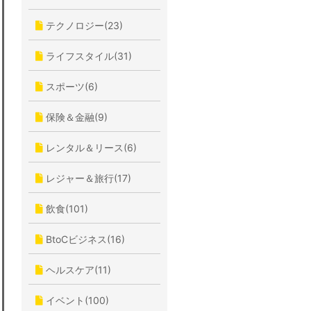
テクノロジー(23)
ライフスタイル(31)
スポーツ(6)
保険＆金融(9)
レンタル＆リース(6)
レジャー＆旅行(17)
飲食(101)
BtoCビジネス(16)
ヘルスケア(11)
イベント(100)