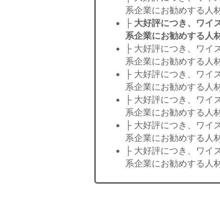
系企業にお勧めする人材
├
大好評につき、ワイズ
系企業にお勧めする人材
├ 大好評につき、ワイ
系企業にお勧めする人材
├ 大好評につき、ワイ
系企業にお勧めする人材
├ 大好評につき、ワイ
系企業にお勧めする人材
├ 大好評につき、ワイ
系企業にお勧めする人材
├ 大好評につき、ワイ
系企業にお勧めする人材