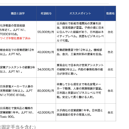
（固定手当を含む）