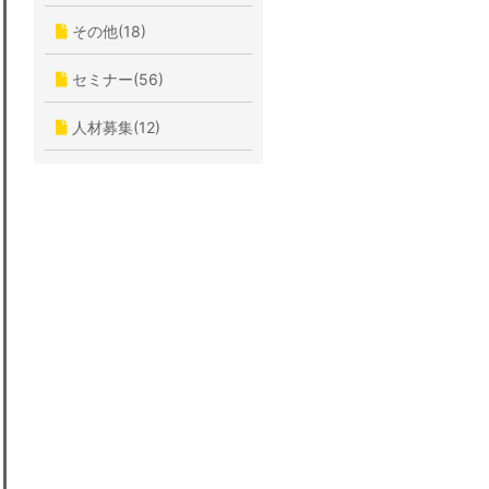
その他(18)
セミナー(56)
人材募集(12)