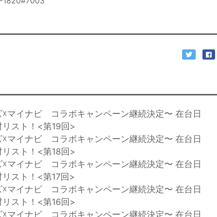
1820#7003
p
ズ☓マイナビ コラボキャンペーン継続決定〜 在台日
リスト！<第19回>
ズ☓マイナビ コラボキャンペーン継続決定〜 在台日
リスト！<第18回>
ズ☓マイナビ コラボキャンペーン継続決定〜 在台日
リスト！<第17回>
ズ☓マイナビ コラボキャンペーン継続決定〜 在台日
リスト！<第16回>
ズ☓マイナビ コラボキャンペーン継続決定〜 在台日