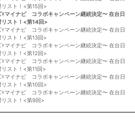
リスト！<第15回>
☓マイナビ コラボキャンペーン継続決定〜 在台日
リスト！<第14回>
ズ☓マイナビ コラボキャンペーン継続決定〜 在台日
リスト！<第13回>
ズ☓マイナビ コラボキャンペーン継続決定〜 在台日
リスト！<第12回>
ズ☓マイナビ コラボキャンペーン継続決定〜 在台日
リスト！<第11回>
ズ☓マイナビ コラボキャンペーン継続決定〜 在台日
リスト！<第10回>
ズ☓マイナビ コラボキャンペーン継続決定〜 在台日
リスト！<第9回>