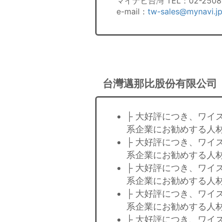
マイナビ台灣 TEL：02-2508-
e-mail：
tw-sales@mynavi.j
台灣邁那比股份有限公司
├ 大好評につき、ワイ
系企業にお勧めする人材
├ 大好評につき、ワイ
系企業にお勧めする人材
├ 大好評につき、ワイ
系企業にお勧めする人材
├ 大好評につき、ワイ
系企業にお勧めする人材
├ 大好評につき、ワイ