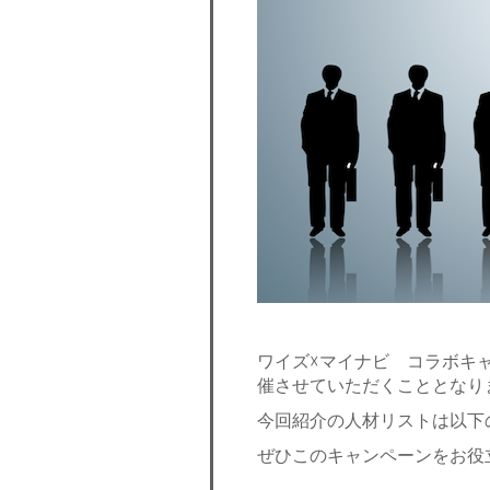
ワイズ☓マイナビ コラボキ
催させていただくこととなり
今回紹介の人材リストは以下
ぜひこのキャンペーンをお役