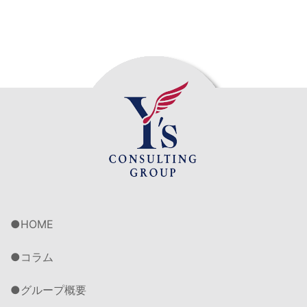
HOME
コラム
グループ概要