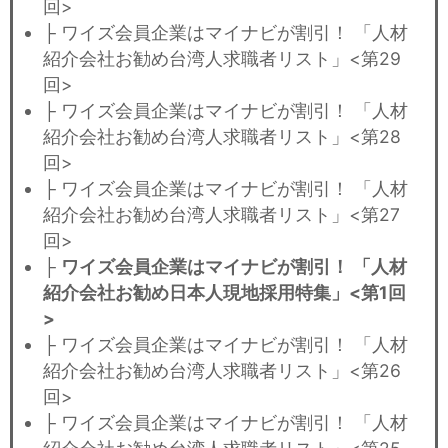
回>
├ ワイズ会員企業はマイナビが割引！ 「人材
紹介会社お勧め台湾人求職者リスト」<第29
回>
├ ワイズ会員企業はマイナビが割引！ 「人材
紹介会社お勧め台湾人求職者リスト」<第28
回>
├ ワイズ会員企業はマイナビが割引！ 「人材
紹介会社お勧め台湾人求職者リスト」<第27
回>
├
ワイズ会員企業はマイナビが割引！ 「人材
紹介会社お勧め日本人現地採用特集」<第1回
>
├ ワイズ会員企業はマイナビが割引！ 「人材
紹介会社お勧め台湾人求職者リスト」<第26
回>
├ ワイズ会員企業はマイナビが割引！ 「人材