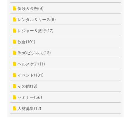
保険＆金融(9)
レンタル＆リース(6)
レジャー＆旅行(17)
飲食(101)
BtoCビジネス(16)
ヘルスケア(11)
イベント(101)
その他(18)
セミナー(56)
人材募集(12)