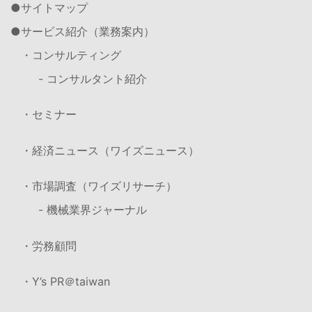
サイトマップ
サービス紹介（業務案内）
・コンサルティング
- コンサルタント紹介
・セミナー
・経済ニュース（ワイズニュース）
・市場調査（ワイズリサーチ）
- 機械業界ジャーナル
・労務顧問
・Y’s PR＠taiwan