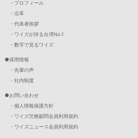
・プロフィール
・沿革
・代表者挨拶
・ワイズが誇る台湾No.1
・数字で見るワイズ
採用情報
・先輩の声
・社内制度
お問い合わせ
・個人情報保護方針
・ワイズ労務顧問会員利用規約
・ワイズニュース会員利用規約