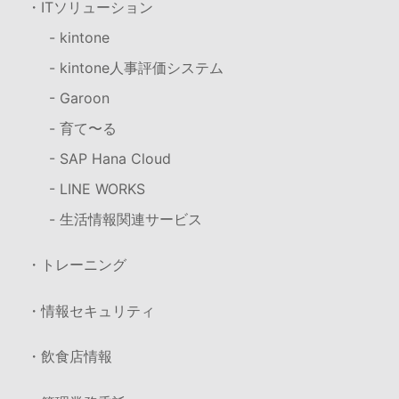
・ITソリューション
- kintone
- kintone人事評価システム
- Garoon
- 育て〜る
- SAP Hana Cloud
- LINE WORKS
- 生活情報関連サービス
・トレーニング
・情報セキュリティ
・飲食店情報