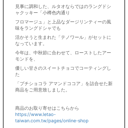
見事に調和した、ルタオならではのラングドシ
ャクッキー「小樽色内通り
フロマージュ」と上品なダージリンティーの風
味をラングドシャでも
活かそうと生まれた「テノワール」がセットに
なっています。
今年は、中秋節に合わせて、ローストしたアー
モンドを、
優しい甘さのスイートチョコでコーティングし
た
「プチショコラ アマンドココア」を詰合せた新
商品をご用意致しました。
商品のお取り寄せはこちらから
https://www.letao-
taiwan.com.tw/pages/online-shop