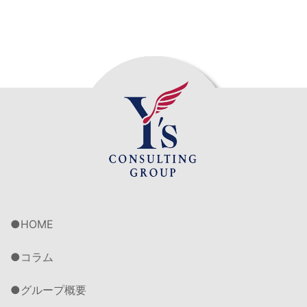
HOME
コラム
グループ概要