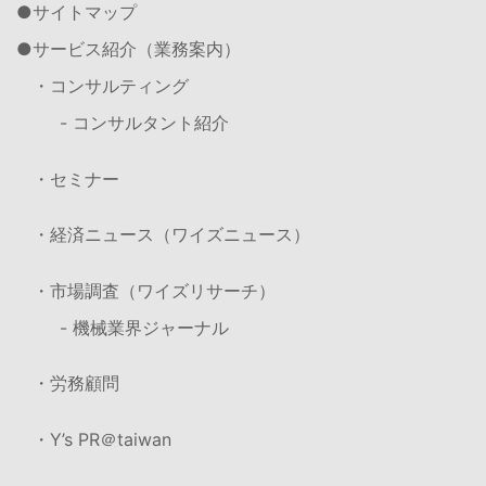
サイトマップ
サービス紹介（業務案内）
・コンサルティング
- コンサルタント紹介
・セミナー
・経済ニュース（ワイズニュース）
・市場調査（ワイズリサーチ）
- 機械業界ジャーナル
・労務顧問
・Y’s PR＠taiwan