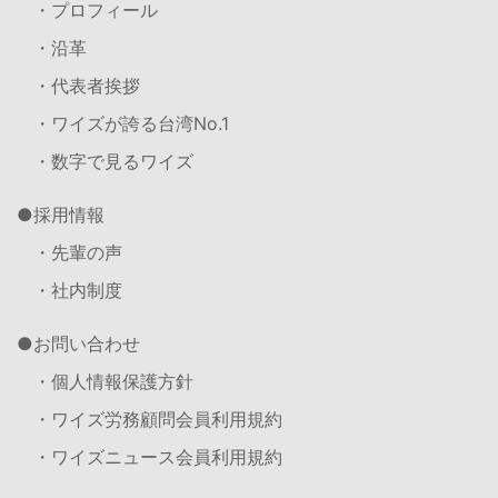
・プロフィール
・沿革
・代表者挨拶
・ワイズが誇る台湾No.1
・数字で見るワイズ
採用情報
・先輩の声
・社内制度
お問い合わせ
・個人情報保護方針
・ワイズ労務顧問会員利用規約
・ワイズニュース会員利用規約