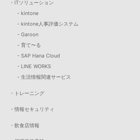
・ITソリューション
- kintone
- kintone人事評価システム
- Garoon
- 育て〜る
- SAP Hana Cloud
- LINE WORKS
- 生活情報関連サービス
・トレーニング
・情報セキュリティ
・飲食店情報