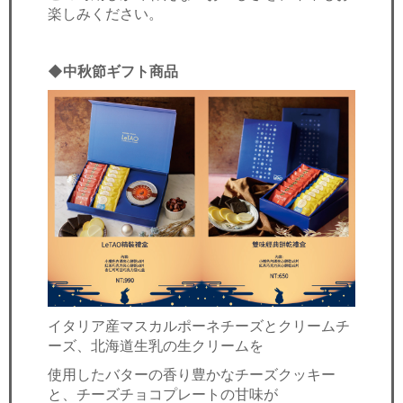
楽しみください。
◆中秋節ギフト商品
イタリア産マスカルポーネチーズとクリームチ
ーズ、北海道生乳の生クリームを
使用したバターの香り豊かなチーズクッキー
と、チーズチョコプレートの甘味が