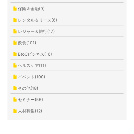
保険＆金融(9)
レンタル＆リース(6)
レジャー＆旅行(17)
飲食(101)
BtoCビジネス(16)
ヘルスケア(11)
イベント(100)
その他(18)
セミナー(56)
人材募集(12)