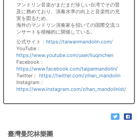
マンドリン音楽がまだまだ珍しい台湾でその普
及に務めており、演奏水準の向上と音楽性の充
実を図るため、
海外のマンドリン演奏家を招いての国際交流コ
ンサートを積極的に開催している。
公式サイト：
https://taiwanmandolin.com/
YouTube：
https://www.youtube.com/user/liuqinchen
Facebook：
https://www.facebook.com/taipeimandolin/
Twitter：
https://twitter.com/zihan_mandolin
Instagram：
https://www.instagram.com/zihan_mandolinist/
臺灣曼陀林樂團