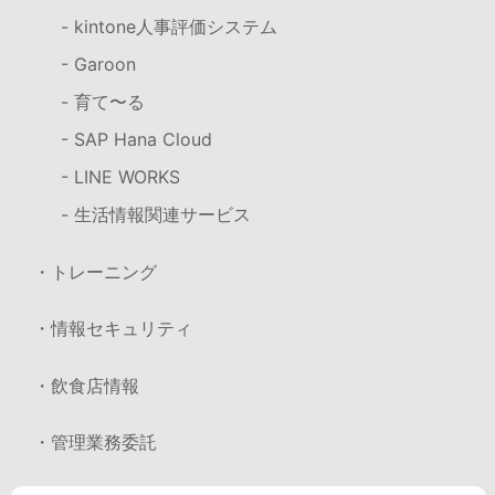
- kintone人事評価システム
- Garoon
- 育て〜る
- SAP Hana Cloud
- LINE WORKS
- 生活情報関連サービス
・トレーニング
・情報セキュリティ
・飲食店情報
・管理業務委託