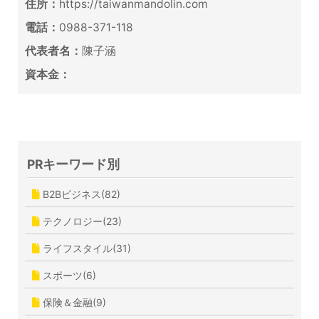
住所：
https://taiwanmandolin.com
電話：
0988-371-118
代表者名：
陳子涵
資本金：
PRキーワード別
B2Bビジネス(82)
テクノロジー(23)
ライフスタイル(31)
スポーツ(6)
保険＆金融(9)