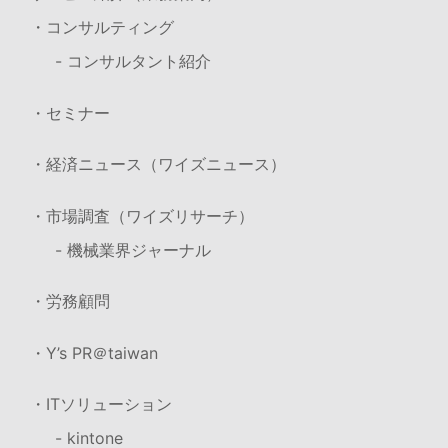
・コンサルティング
- コンサルタント紹介
・セミナー
・経済ニュース（ワイズニュース）
・市場調査（ワイズリサーチ）
- 機械業界ジャーナル
・労務顧問
・Y’s PR＠taiwan
・ITソリューション
- kintone