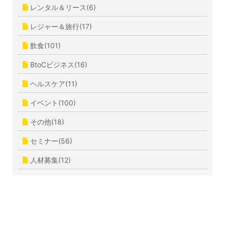
レンタル＆リース(6)
レジャー＆旅行(17)
飲食(101)
BtoCビジネス(16)
ヘルスケア(11)
イベント(100)
その他(18)
セミナー(56)
人材募集(12)