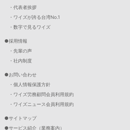
・代表者挨拶
・ワイズが誇る台湾No.1
・数字で見るワイズ
採用情報
・先輩の声
・社内制度
お問い合わせ
・個人情報保護方針
・ワイズ労務顧問会員利用規約
・ワイズニュース会員利用規約
サイトマップ
サービス紹介（業務案内）