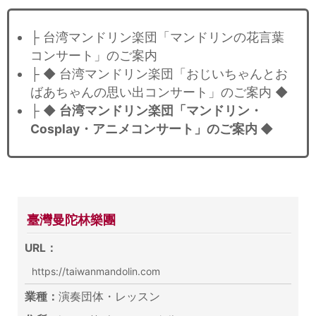
├ 台湾マンドリン楽団「マンドリンの花言葉
コンサート」のご案内
├ ◆ 台湾マンドリン楽団「おじいちゃんとお
ばあちゃんの思い出コンサート」のご案内 ◆
├
◆ 台湾マンドリン楽団「マンドリン・
Cosplay・アニメコンサート」のご案内 ◆
臺灣曼陀林樂團
URL：
https://taiwanmandolin.com
業種：
演奏団体・レッスン