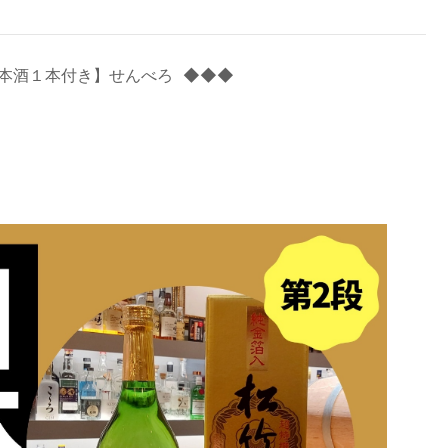
本酒１本付き】せんべろ ◆◆◆