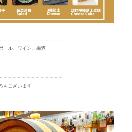
……………………………………………
ボール、ワイン、梅酒
……………………………………………
ろもございます。