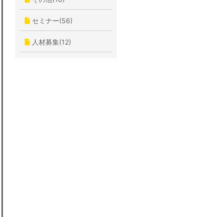
セミナー(56)
人材募集(12)