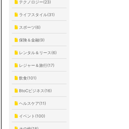
テクノロジー(23)
ライフスタイル(31)
スポーツ(6)
保険＆金融(9)
レンタル＆リース(6)
レジャー＆旅行(17)
飲食(101)
BtoCビジネス(16)
ヘルスケア(11)
イベント(100)
その他(18)