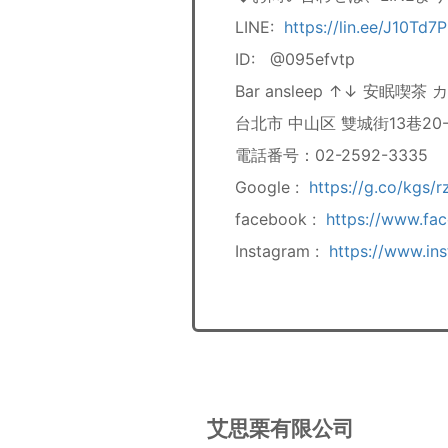
LINE:
https://lin.ee/J10Td7P
ID: @095efvtp
Bar ansleep ↑↓ 安眠喫茶 
台北市 中山区 雙城街13巷20
電話番号：02-2592-3335
Google :
https://g.co/kgs/
facebook :
https://www.fa
Instagram :
https://www.in
艾思栗有限公司