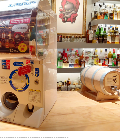
--------------------------------