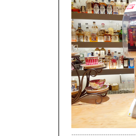
------------------------------