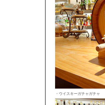
・ウイスキーガチャガチャ