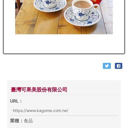
臺灣可果美股份有限公司
URL：
https://www.kagome.com.tw/
業種：
食品