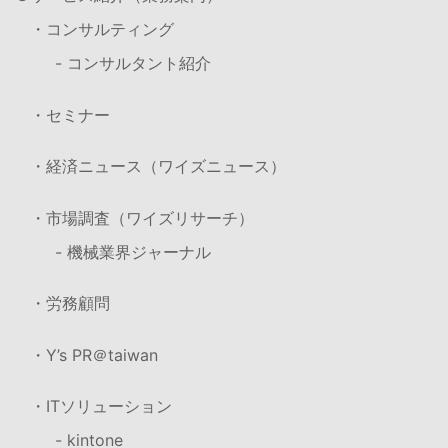
・コンサルティング
- コンサルタント紹介
・セミナー
・経済ニュース（ワイズニュース）
・市場調査（ワイズリサーチ）
- 機械業界ジャーナル
・労務顧問
・Y’s PR＠taiwan
・ITソリューション
- kintone