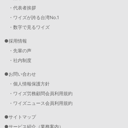
・代表者挨拶
・ワイズが誇る台湾No.1
・数字で見るワイズ
採用情報
・先輩の声
・社内制度
お問い合わせ
・個人情報保護方針
・ワイズ労務顧問会員利用規約
・ワイズニュース会員利用規約
サイトマップ
サービス紹介（業務案内）