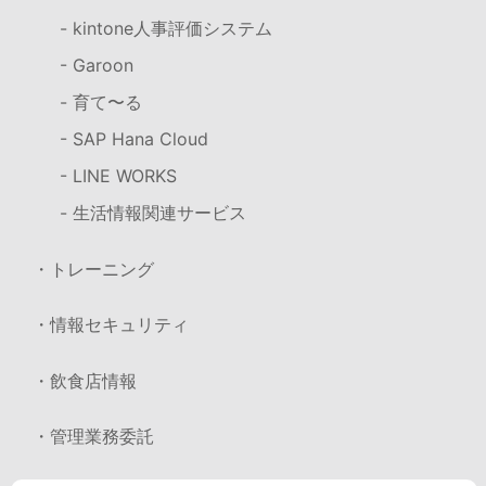
- kintone人事評価システム
- Garoon
- 育て〜る
- SAP Hana Cloud
- LINE WORKS
- 生活情報関連サービス
・トレーニング
・情報セキュリティ
・飲食店情報
・管理業務委託