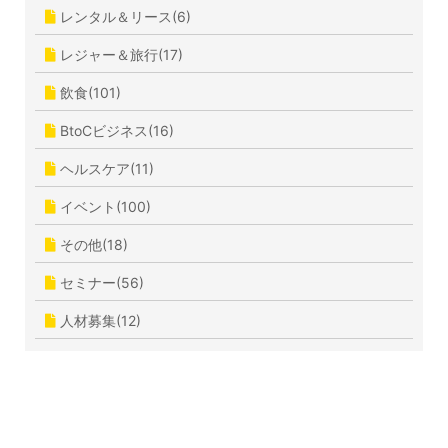
レンタル＆リース(6)
レジャー＆旅行(17)
飲食(101)
BtoCビジネス(16)
ヘルスケア(11)
イベント(100)
その他(18)
セミナー(56)
人材募集(12)