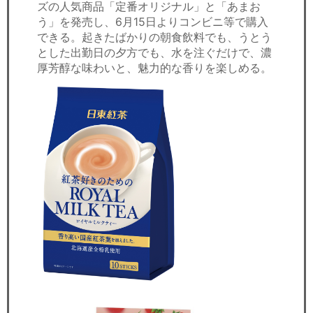
ズの人気商品「定番オリジナル」と「あまお
う」を発売し、6月15日よりコンビニ等で購入
できる。起きたばかりの朝食飲料でも、うとう
とした出勤日の夕方でも、水を注ぐだけで、濃
厚芳醇な味わいと、魅力的な香りを楽しめる。