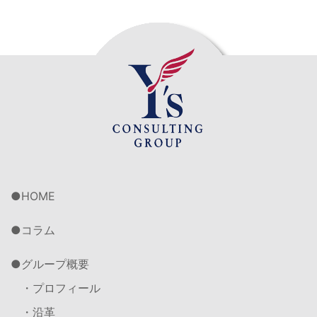
HOME
コラム
グループ概要
・プロフィール
・沿革