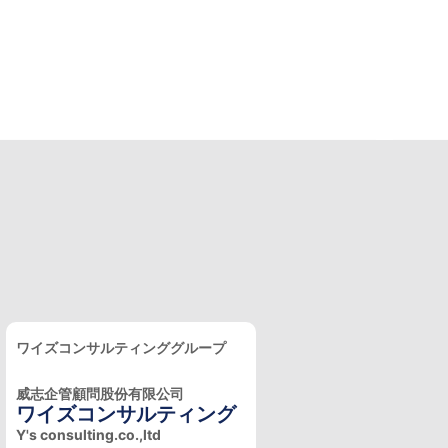
ワイズコンサルティンググループ
威志企管顧問股份有限公司
ワイズコンサルティング
Y's consulting.co.,ltd