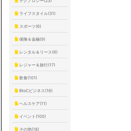
テクノロジー(23)
ライフスタイル(31)
スポーツ(6)
保険＆金融(9)
レンタル＆リース(6)
レジャー＆旅行(17)
飲食(101)
BtoCビジネス(16)
ヘルスケア(11)
イベント(100)
その他(18)