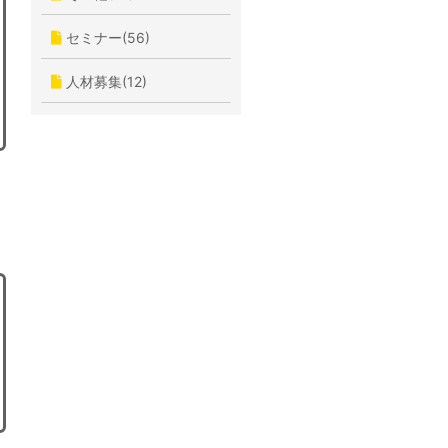
セミナー(56)
人材募集(12)