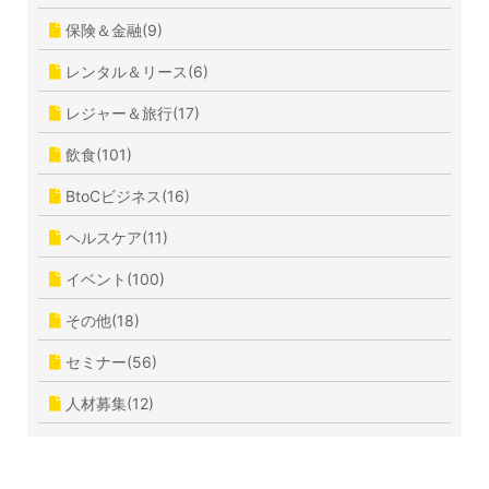
保険＆金融(9)
レンタル＆リース(6)
レジャー＆旅行(17)
飲食(101)
BtoCビジネス(16)
ヘルスケア(11)
イベント(100)
その他(18)
セミナー(56)
人材募集(12)