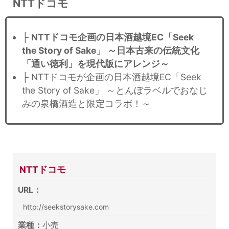
NTTドコモ
├
NTTドコモ企画の日本酒越境EC「Seek
the Story of Sake」 ～日本古来の伝統文化
「通い徳利」を現代版にアレンジ～
├ NTTドコモが企画の日本酒越境EC「Seek
the Story of Sake」 ～とんぼラベルでおなじ
みの泉橋酒造と限定コラボ！～
NTTドコモ
URL：
http://seekstorysake.com
業種：
小売