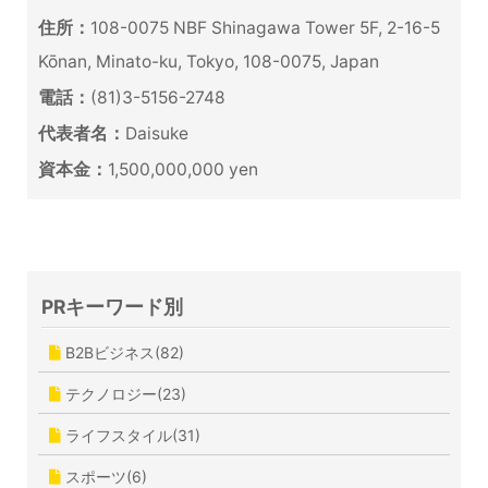
住所：
108-0075 NBF Shinagawa Tower 5F, 2-16-5
Kōnan, Minato-ku, Tokyo, 108-0075, Japan
電話：
(81)3-5156-2748
代表者名：
Daisuke
資本金：
1,500,000,000 yen
PRキーワード別
B2Bビジネス(82)
テクノロジー(23)
ライフスタイル(31)
スポーツ(6)