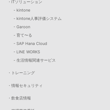
・ITソリューション
- kintone
- kintone人事評価システム
- Garoon
- 育て〜る
- SAP Hana Cloud
- LINE WORKS
- 生活情報関連サービス
・トレーニング
・情報セキュリティ
・飲食店情報