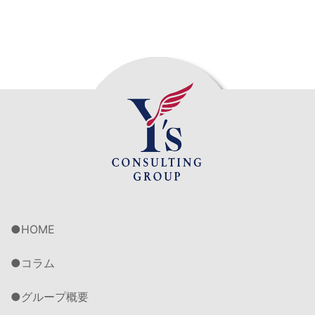
HOME
コラム
グループ概要