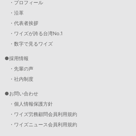
・プロフィール
・沿革
・代表者挨拶
・ワイズが誇る台湾No.1
・数字で見るワイズ
採用情報
・先輩の声
・社内制度
お問い合わせ
・個人情報保護方針
・ワイズ労務顧問会員利用規約
・ワイズニュース会員利用規約