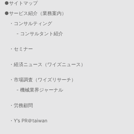
サイトマップ
サービス紹介（業務案内）
・コンサルティング
- コンサルタント紹介
・セミナー
・経済ニュース（ワイズニュース）
・市場調査（ワイズリサーチ）
- 機械業界ジャーナル
・労務顧問
・Y’s PR＠taiwan