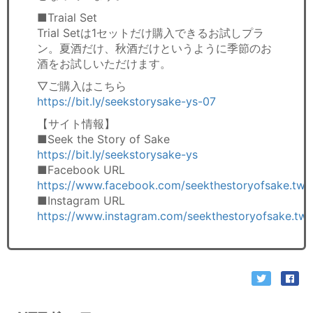
■Traial Set
Trial Setは1セットだけ購入できるお試しプラ
ン。夏酒だけ、秋酒だけというように季節のお
酒をお試しいただけます。
▽ご購入はこちら
https://bit.ly/seekstorysake-ys-07
【サイト情報】
■Seek the Story of Sake
https://bit.ly/seekstorysake-ys
■Facebook URL
https://www.facebook.com/seekthestoryofsake.tw
■Instagram URL
https://www.instagram.com/seekthestoryofsake.tw