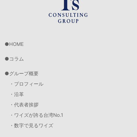
HOME
コラム
グループ概要
・プロフィール
・沿革
・代表者挨拶
・ワイズが誇る台湾No.1
・数字で見るワイズ