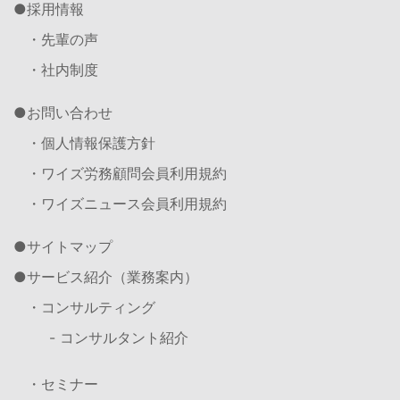
採用情報
・先輩の声
・社内制度
お問い合わせ
・個人情報保護方針
・ワイズ労務顧問会員利用規約
・ワイズニュース会員利用規約
サイトマップ
サービス紹介（業務案内）
・コンサルティング
- コンサルタント紹介
・セミナー