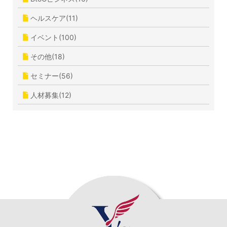
ヘルスケア(11)
イベント(100)
その他(18)
セミナー(56)
人材募集(12)