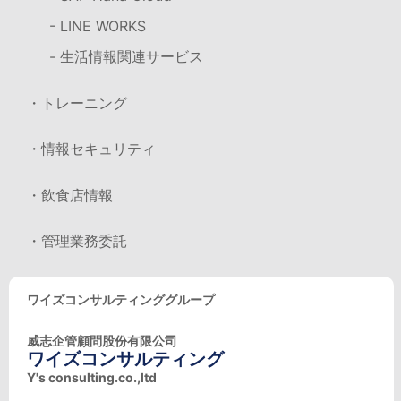
- LINE WORKS
- 生活情報関連サービス
・トレーニング
・情報セキュリティ
・飲食店情報
・管理業務委託
ワイズコンサルティンググループ
威志企管顧問股份有限公司
ワイズコンサルティング
Y's consulting.co.,ltd