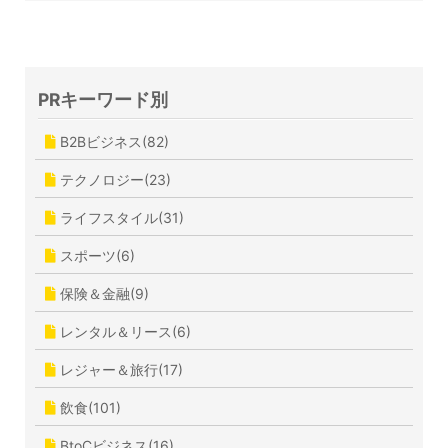
PRキーワード別
B2Bビジネス(82)
テクノロジー(23)
ライフスタイル(31)
スポーツ(6)
保険＆金融(9)
レンタル＆リース(6)
レジャー＆旅行(17)
飲食(101)
BtoCビジネス(16)